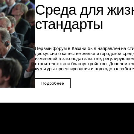
Среда для жиз
стандарты
Первый форум в Казани был направлен на ст
дискуссии о качестве жилья и городской сред
изменений в законодательстве, регулирующе
строительство и благоустройство. Дополните
культуры проектирования и подходов к работе
Подробнее