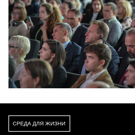
СРЕДА ДЛЯ ЖИЗНИ