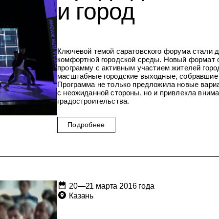
и город
Ключевой темой саратовского форума стали д
комфортной городской среды. Новый формат
программу с активным участием жителей горо
масштабные городские выходные, собравшие 
Программа не только предложила новые вариа
с неожиданной стороны, но и привлекла вним
градостроительства.
Подробнее
20—21 марта 2016 года
Казань