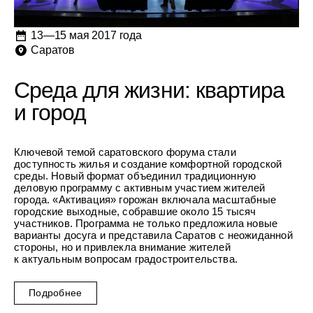
13—15 мая 2017 года
Саратов
Среда для жизни: квартира
и город
Ключевой темой саратовского форума стали
доступность жилья и создание комфортной городской
среды. Новый формат объединил традиционную
деловую программу с активным участием жителей
города. «Активация» горожан включала масштабные
городские выходные, собравшие около 15 тысяч
участников. Программа не только предложила новые
варианты досуга и представила Саратов с неожиданной
стороны, но и привлекла внимание жителей
к актуальным вопросам градостроительства.
Подробнее