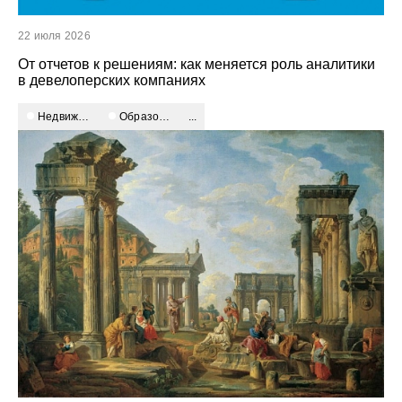
22 июля 2026
От отчетов к решениям: как меняется роль аналитики
в девелоперских компаниях
недвижимость и девелопмент
Образование
...