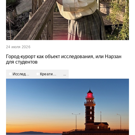
24 июля 2026
Город-курорт как объект исследования, или Нарзан
для студентов
Исследование
креативные индустрии
...