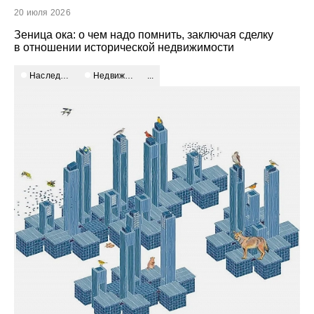
20 июля 2026
Зеница ока: о чем надо помнить, заключая сделку
в отношении исторической недвижимости
наследие и идентичность
недвижимость и девелопмент
...