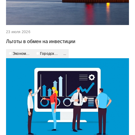
23 июля 2026
Льготы в обмен на инвестиции
экономика
городское развитие
...