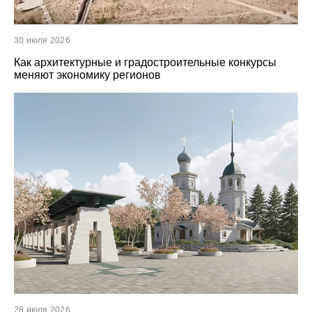
30 июля 2026
Как архитектурные и градостроительные конкурсы
меняют экономику регионов
28 июля 2026