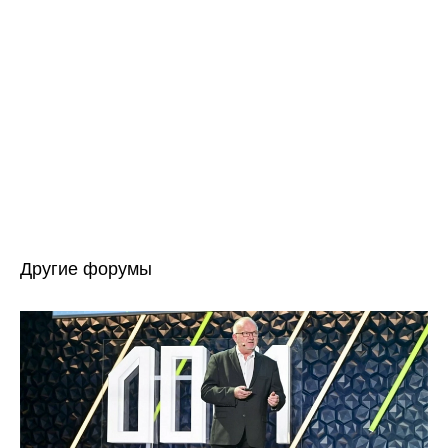
Другие форумы