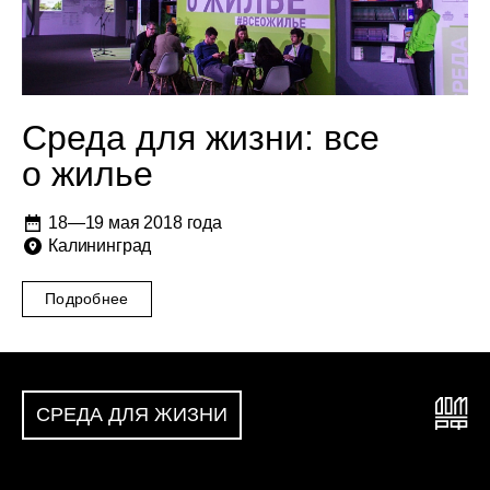
Среда для жизни: все
о жилье
18—19 мая 2018 года
Калининград
Подробнее
СРЕДА ДЛЯ ЖИЗНИ