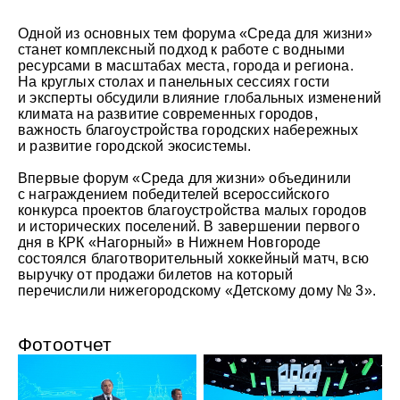
Одной из основных тем форума «Среда для жизни»
станет комплексный подход к работе с водными
ресурсами в масштабах места, города и региона.
На круглых столах и панельных сессиях гости
и эксперты обсудили влияние глобальных изменений
климата на развитие современных городов,
важность благоустройства городских набережных
и развитие городской экосистемы.
Впервые форум «Среда для жизни» объединили
с награждением победителей всероссийского
конкурса проектов благоустройства малых городов
и исторических поселений. В завершении первого
дня в КРК «Нагорный» в Нижнем Новгороде
состоялся благотворительный хоккейный матч, всю
выручку от продажи билетов на который
перечислили нижегородскому «Детскому дому № 3».
Фотоотчет