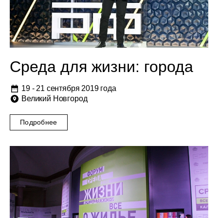
Среда для жизни: города
19 - 21 сентября 2019 года
Великий Новгород
Подробнее