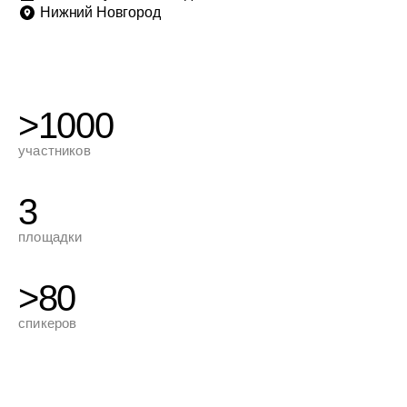
Нижний Новгород
>1000
участников
3
площадки
>80
спикеров