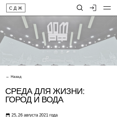
С
Д
Ж
← Назад
СРЕДА ДЛЯ ЖИЗНИ:
ГОРОД И ВОДА
25, 26 августа 2021 года