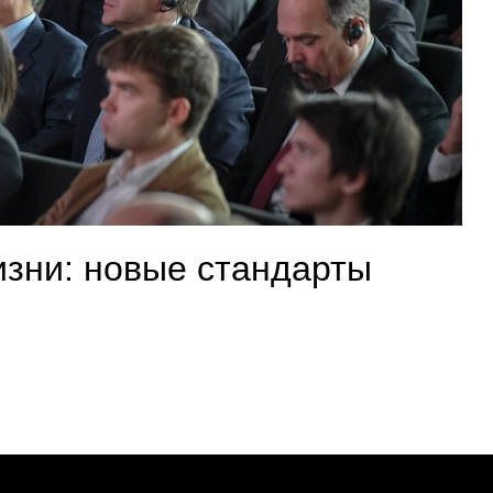
изни: новые стандарты