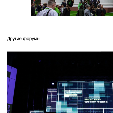
Другие форумы