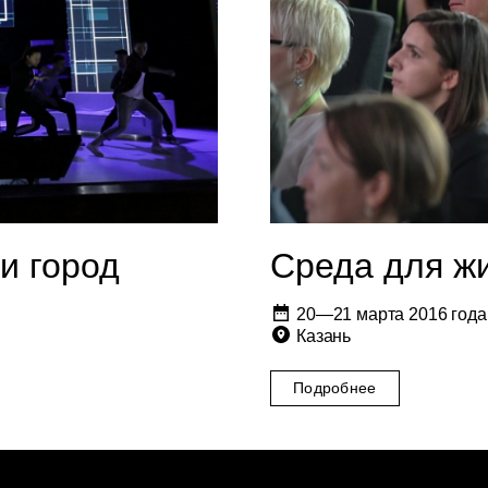
и город
Среда для ж
20—21 марта 2016 года
Казань
Подробнее