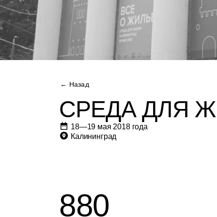
← Назад
СРЕДА ДЛЯ Ж
18—19 мая 2018 года
Калининград
880