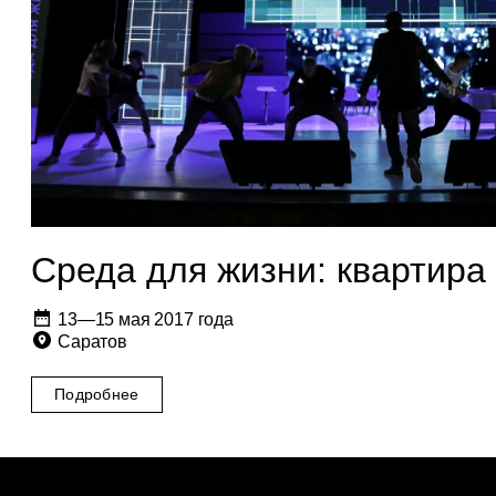
Среда для жизни: квартира 
13—15 мая 2017 года
Саратов
Подробнее