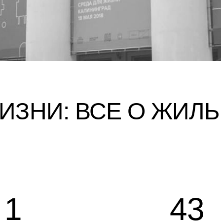
ИЗНИ: ВСЕ О ЖИЛЬ
1
43