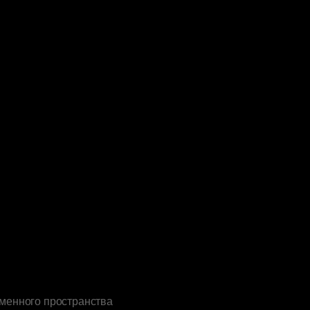
еменного пространства