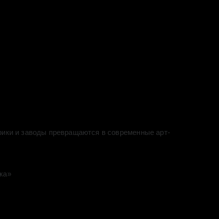
рики и заводы превращаются в современные арт-
ка»