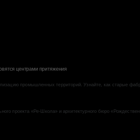
новятся центрами притяжения
ализацию промышленных территорий. Узнайте, как старые фаб
ьного проекта «Ре-Школа» и архитектурного бюро «Рождествен