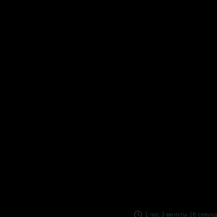
1 час 3 минуты 28 секунд