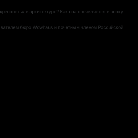
кренность» в архитектуре? Как она проявляется в эпоху
нователем бюро Wowhaus и почетным членом Российской