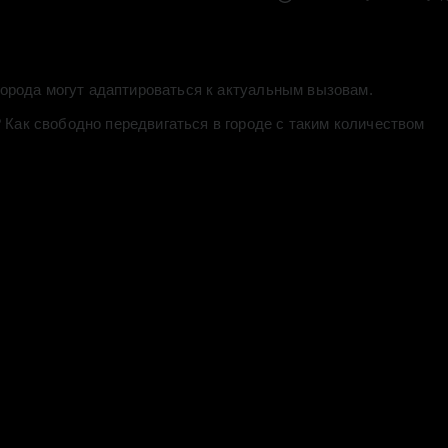
орода могут адаптироваться к актуальным вызовам.
Как свободно передвигаться в городе с таким количеством