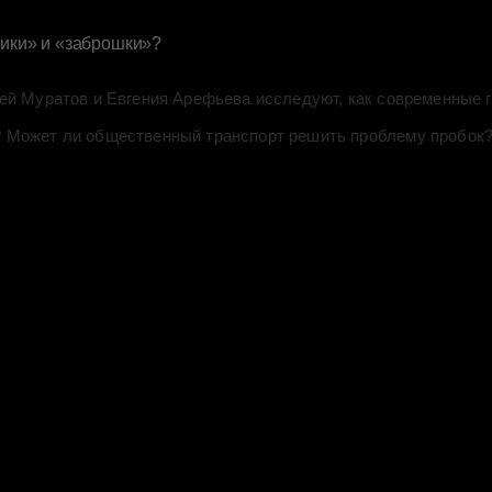
ники» и «заброшки»?
ей Муратов и Евгения Арефьева исследуют, как современные г
 Может ли общественный транспорт решить проблему пробок? 