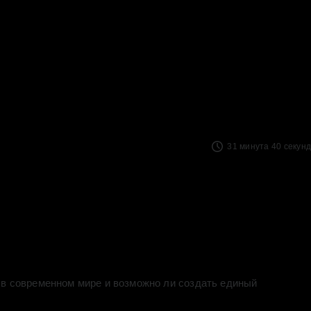
31 минута 40 секунд
ь в современном мире и возможно ли создать единый