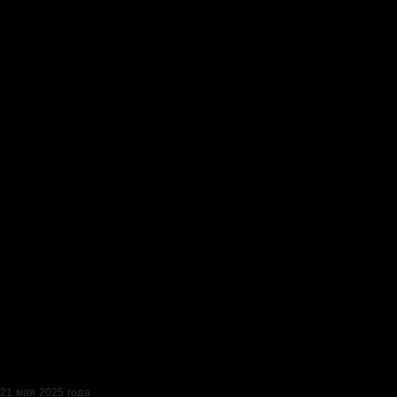
21 мая 2025 года