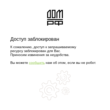
Доступ заблокирован
К сожалению, доступ к запрашиваемому
ресурсу заблокирован для Вас.
Приносим извинения за неудобства.
Вы можете
сообщить
нам об этом, если вы не робот.