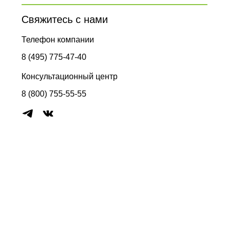
Свяжитесь с нами
Телефон компании
8 (495) 775-47-40
Консультационный центр
8 (800) 755-55-55