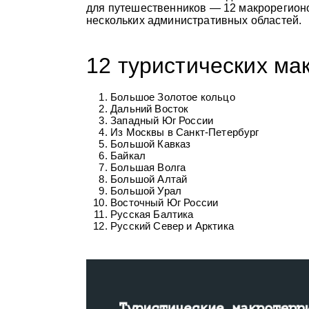
для путешественников — 12 макрорегионо
нескольких административных областей.
12 туристических ма
Большое Золотое кольцо
Дальний Восток
Западный Юг России
Из Москвы в Санкт-Петербург
Большой Кавказ
Байкал
Большая Волга
Большой Алтай
Большой Урал
Восточный Юг России
Русская Балтика
Русский Север и Арктика