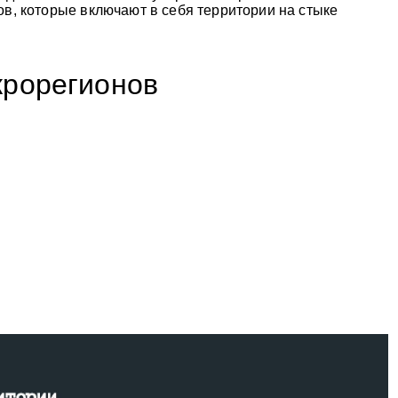
в, которые включают в себя территории на стыке
крорегионов