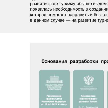
развития, где туризму обычно выдел
появилась необходимость в создании
которая помогает направить и без то
в данном случае — на развитие тури