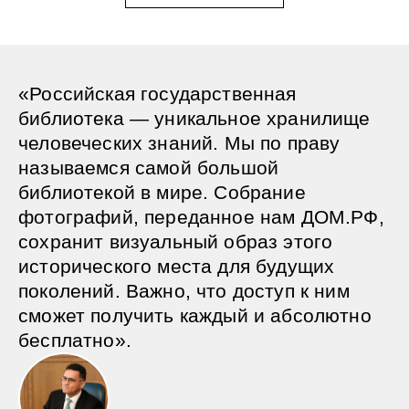
«Российская государственная
библиотека — уникальное хранилище
человеческих знаний. Мы по праву
называемся самой большой
библиотекой в мире. Собрание
фотографий, переданное нам ДОМ.РФ,
сохранит визуальный образ этого
исторического места для будущих
поколений. Важно, что доступ к ним
сможет получить каждый и абсолютно
бесплатно».