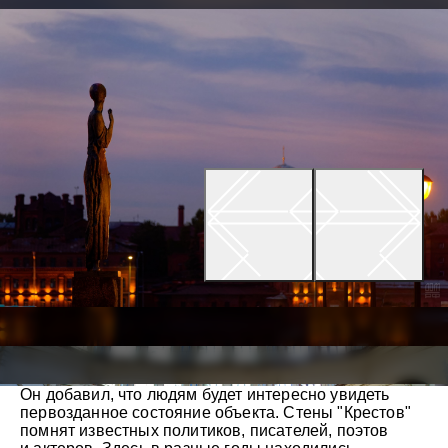
Он добавил, что людям будет интересно увидеть
первозданное состояние объекта. Стены "Крестов"
помнят известных политиков, писателей, поэтов