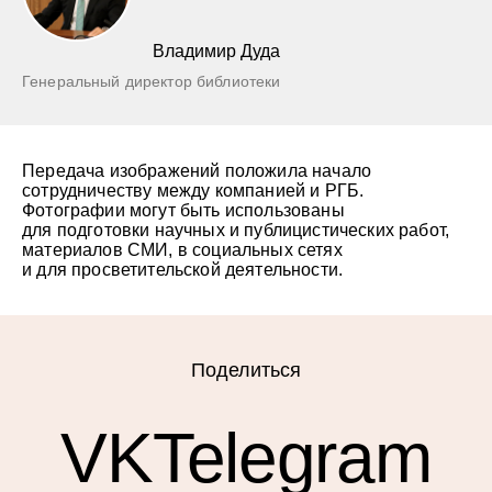
Владимир Дуда
Генеральный директор библиотеки
Передача изображений положила начало
сотрудничеству между компанией и РГБ.
Фотографии могут быть использованы
для подготовки научных и публицистических работ,
материалов СМИ, в социальных сетях
и для просветительской деятельности.
Поделиться
VK
Telegram