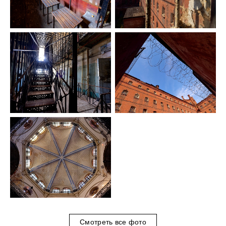
Смотреть все фото