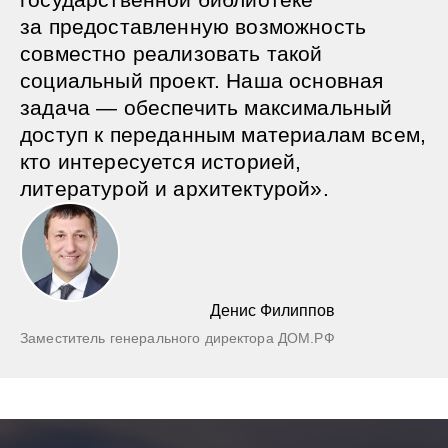
за предоставленную возможность
совместно реализовать такой
социальный проект. Наша основная
задача — обеспечить максимальный
доступ к переданным материалам всем,
кто интересуется историей,
литературой и архитектурой».
Денис Филиппов
Заместитель генерального директора ДОМ.РФ