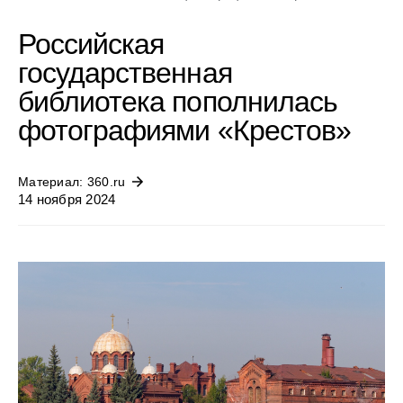
Российская
государственная
библиотека пополнилась
фотографиями «Крестов»
Материал: 360.ru
14 ноября 2024