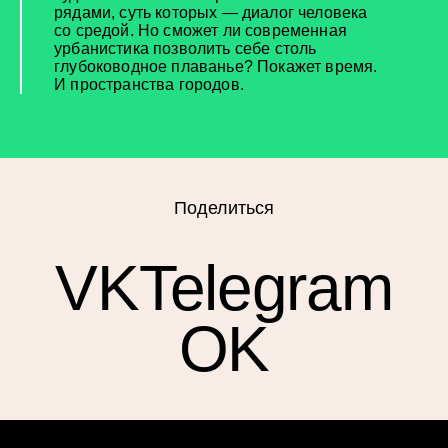
рядами, суть которых — диалог человека
со средой. Но сможет ли современная
урбанистика позволить себе столь
глубоководное плаванье? Покажет время.
И пространства городов.
Поделиться
VK
Telegram
OK