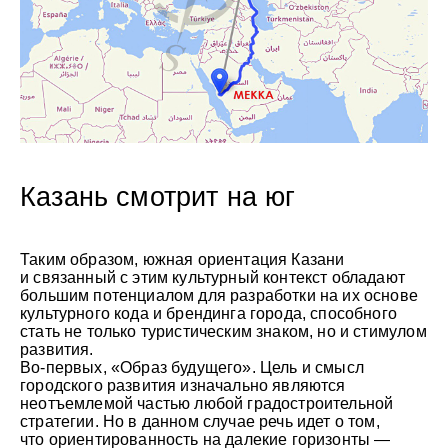
Казань смотрит на юг
Таким образом, южная ориентация Казани
и связанный с этим культурный контекст обладают
большим потенциалом для разработки на их основе
культурного кода и брендинга города, способного
стать не только туристическим знаком, но и стимулом
развития.
Во-первых, «Образ будущего». Цель и смысл
городского развития изначально являются
неотъемлемой частью любой градостроительной
стратегии. Но в данном случае речь идет о том,
что ориентированность на далекие горизонты —