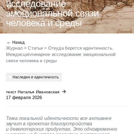
исследование
эмоциональной связи
человека и среды
← Назад
Журнал
>
Статьи
>
Откуда берется идентичность.
Междисциплинарное исследование эмоциональной
связи человека и среды
наследие и идентичность
текст Наталья Ивановская
17 февраля 2026
Тема локальной идентичности все активнее
звучит в проектах благоустройства
и девелоперских продуктах. Это одновременно