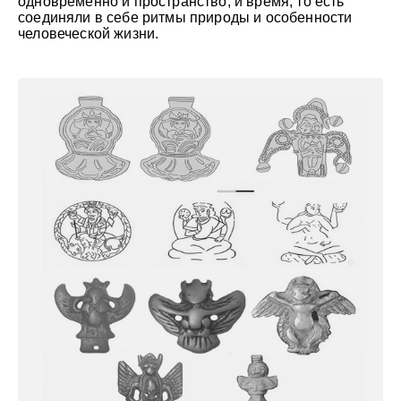
одновременно и пространство, и время, то есть
соединяли в себе ритмы природы и особенности
человеческой жизни.