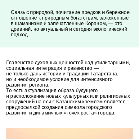
Связь с природой, почитание предков и бережное
отношение к природным богатствам, заложенные
в шаманизме и запечатленные Кораном, — это
древний, но актуальный и сегодня экологический
подход.
Главенство духовных ценностей над утилитарными,
социальная интеграция и равенство —
не только дань истории и традиции Татарстана,
но и необходимое условие для интенсивного
развития региона.
То есть актуализация образа будущего
и расположение новых культурных или религиозных
сооружений на оси с Казанским кремлем является
предпосылкой создания символа городского
развития и динамичных «точек роста» города.