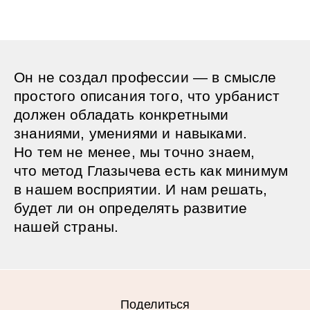
Он не создал профессии — в смысле
простого описания того, что урбанист
должен обладать конкретными
знаниями, умениями и навыками.
Но тем не менее, мы точно знаем,
что метод Глазычева есть как минимум
в нашем восприятии. И нам решать,
будет ли он определять развитие
нашей страны.
Поделиться