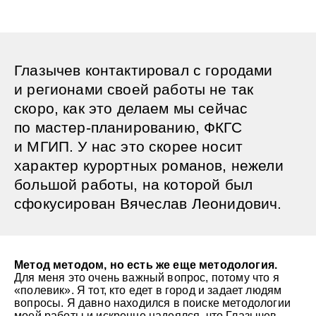
Глазычев контактировал с городами
и регионами своей работы не так
скоро, как это делаем мы сейчас
по мастер-планированию, ФКГС
и МГИП. У нас это скорее носит
характер курортных романов, нежели
большой работы, на которой был
сфокусирован Вячеслав Леонидович.
Метод методом, но есть же еще методология.
Для меня это очень важный вопрос, потому что я
«полевик». Я тот, кто едет в город и задает людям
вопросы. Я давно находился в поиске методологии
моей работы и искренне надеялся, что Глазычев