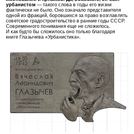
урбанистом
— такого слова в годы его жизни
фактически не было. Оно означало представителя
одной из фракций, боровшихся за право возглавлять
советское градостроительство в ранние годы СССР.
Современного понимания еще не сложилось.
И как будто бы сложилось оно только благодаря
книге Глазычева «Урбанистика».