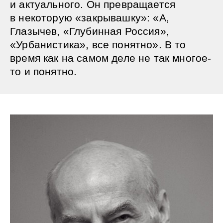
и актуального. Он превращается
в некоторую «закрывашку»: «А,
Глазычев, «Глубинная Россия»,
«Урбанистика», все понятно». В то
время как на самом деле не так многое-
то и понятно.