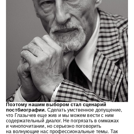
Поэтому нашим выбором стал сценарий
постбиографии.
Сделать умственное допущение,
что Глазычев еще жив и мы можем вести с ним
содержательный диалог. Не погрязать в оммажах
и чинопочитании, но серьезно поговорить
на волнующие нас профессиональные темы. Так