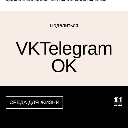
Поделиться
VK
Telegram
OK
СРЕДА ДЛЯ ЖИЗНИ