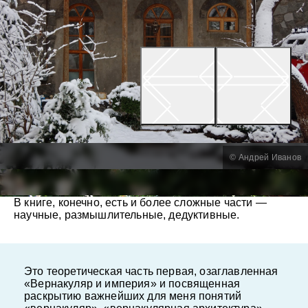
© Андрей Иванов
В книге, конечно, есть и более сложные части —
научные, размышлительные, дедуктивные.
Это теоретическая часть первая, озаглавленная
«Вернакуляр и империя» и посвященная
раскрытию важнейших для меня понятий