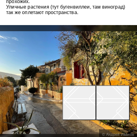
прохожих.
Уличные растения (тут бугенвиллеи, там виноград)
так же оплетают пространства.
© Андрей Иванов