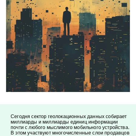
Сегодня сектор геолокационных данных собирает
миллиарды и миллиарды единиц информации
почти с любого мыслимого мобильного устройства.
В этом участвуют многочисленные слои продавцов