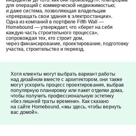
для операций с коммерческой недвижимостью;
и даже система, позволяющая владельцам
«превращать свои здания в электростанции».
Одна из компаний в портфеле Fifth Wall —
Homebound — утверждает, что «берет на себя
каждую часть строительного процесса»,
сопровождая тех, кто строит дом,
через финансирование, проектирование, подготовку
участка, строительство и переезд.
Хотя клиенты могут выбрать вариант работы
над дизайном вместе с архитектором, они также
могут ускорить процесс проектирования, выбрав
популярную планировку или пакет отделки дома,
чтобы получить профессиональную эстетику
«без лишней траты времени». Как сказано
на сайте Homebound, «мы здесь, чтобы вернуть
вас домой».