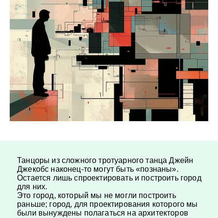
Танцоры из сложного тротуарного танца Джейн
Джекобс наконец-то могут быть «познаны».
Остается лишь спроектировать и построить город
для них.
Это город, который мы не могли построить
раньше; город, для проектирования которого мы
были вынуждены полагаться на архитекторов