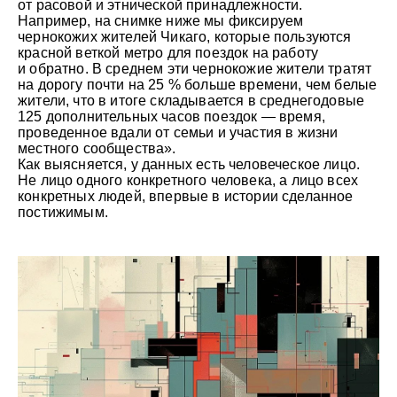
от расовой и этнической принадлежности.
Например, на снимке ниже мы фиксируем
чернокожих жителей Чикаго, которые пользуются
красной веткой метро для поездок на работу
и обратно. В среднем эти чернокожие жители тратят
на дорогу почти на 25 % больше времени, чем белые
жители, что в итоге складывается в среднегодовые
125 дополнительных часов поездок — время,
проведенное вдали от семьи и участия в жизни
местного сообщества».
Как выясняется, у данных есть человеческое лицо.
Не лицо одного конкретного человека, а лицо всех
конкретных людей, впервые в истории сделанное
постижимым.