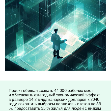
Проект обещал создать 44 000 рабочих мест
и обеспечить ежегодный экономический эффект
в размере 14,2 млрд канадских долларов к 2040
году, сократить выбросы парниковых газов на 89
%, предоставить 35 % жилья для людей с низким