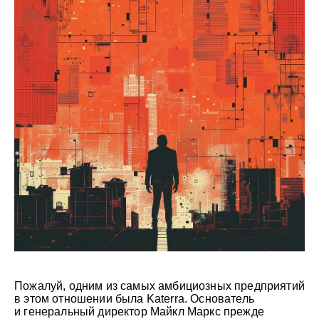
Пожалуй, одним из самых амбициозных предприятий
в этом отношении была Katerra. Основатель
и генеральный директор Майкл Маркс прежде