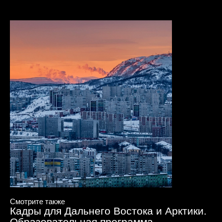
Смотрите также
Кадры для Дальнего Востока и Арктики.
Образовательная программа