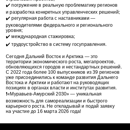
✔️ погружение в реальную проблематику регионов
и разработка конкретных управленческих решений;
✔️ регулярная работа с наставниками —
руководителями федерального и регионального
уровня;
✔️ международная стажировка;
✔️ трудоустройство в систему госуправления.
Сегодня Дальний Восток и Арктика — это
территории экономического роста, мегапроектов,
обновляющихся городов и нестандартных решений.
С 2022 года более 100 выпускников из 39 регионов
уже присоединились к команде развития Дальнего
Востока и Арктики и работают на руководящих
позициях в органах власти и институтах развития.
❗️«Муравьев-Амурский 2030» — уникальная
возможность для самореализации и быстрого
карьерного роста. Не откладывай и подай заявку
на участие до 16 марта 2026 года!