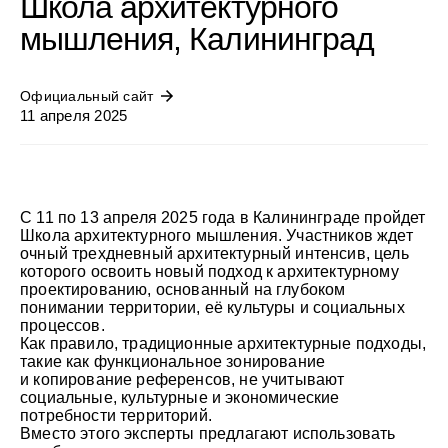
Школа архитектурного
мышления, Калининград
Официальный сайт
11 апреля 2025
С 11 по 13 апреля 2025 года в Калининграде пройдет
Школа архитектурного мышления. Участников ждет
очный трехдневный архитектурный интенсив, цель
которого освоить новый подход к архитектурному
проектированию, основанный на глубоком
понимании территории, её культуры и социальных
процессов.
Как правило, традиционные архитектурные подходы,
такие как функциональное зонирование
и копирование референсов, не учитывают
социальные, культурные и экономические
потребности территорий.
Вместо этого эксперты предлагают использовать