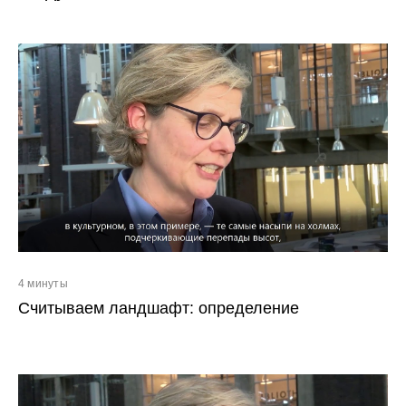
4 минуты
Считываем ландшафт: определение