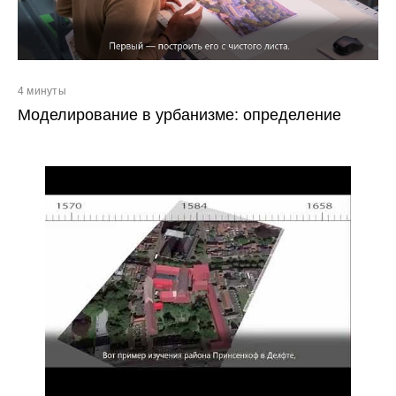
4 минуты
Моделирование в урбанизме: определение