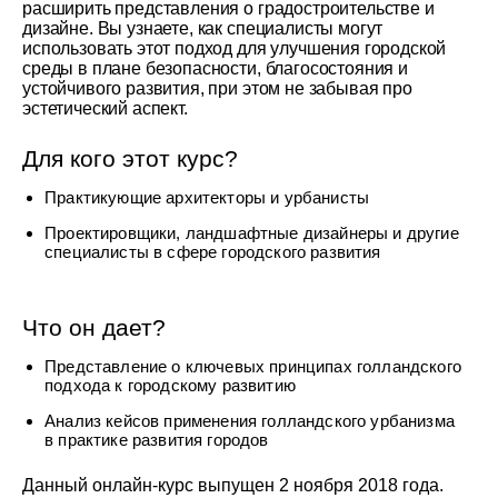
расширить представления о градостроительстве и
дизайне. Вы узнаете, как специалисты могут
использовать этот подход для улучшения городской
среды в плане безопасности, благосостояния и
устойчивого развития, при этом не забывая про
эстетический аспект.
Для кого этот курс?
Практикующие архитекторы и урбанисты
Проектировщики, ландшафтные дизайнеры и другие
специалисты в сфере городского развития
Что он дает?
Представление о ключевых принципах голландского
подхода к городскому развитию
Анализ кейсов применения голландского урбанизма
в практике развития городов
Данный онлайн-курс выпущен 2 ноября 2018 года.