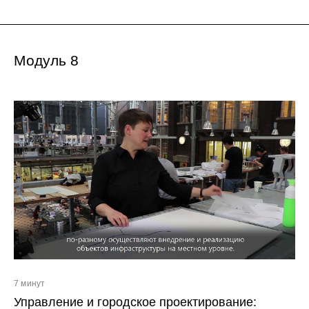
Модуль 8
7 минут
Управление и городское проектирование: