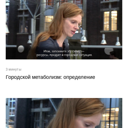
3 минуты
Городской метаболизм: определение