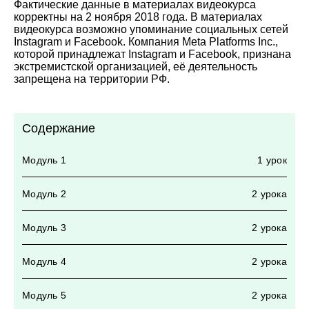
Фактические данные в материалах видеокурса
корректны на 2 ноября 2018 года. В материалах
видеокурса возможно упоминание социальных сетей
Instagram и Facebook. Компания Meta Platforms Inc.,
которой принадлежат Instagram и Facebook, признана
экстремистской организацией, её деятельность
запрещена на территории РФ.
Содержание
Модуль 1
1 урок
Модуль 2
2 урока
Модуль 3
2 урока
Модуль 4
2 урока
Модуль 5
2 урока