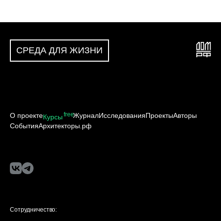
СРЕДА ДЛЯ ЖИЗНИ
free
О проекте
Журнал
Исследования
Проекты
Авторы
Курсы
События
Архитекторы.рф
Сотрудничество: