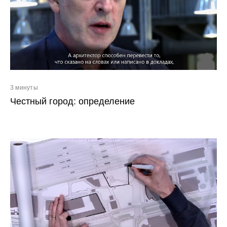
3 минуты
Честный город: определение