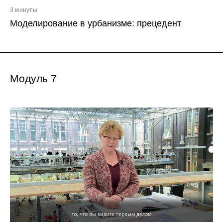
3 минуты
Моделирование в урбанизме: прецедент
Модуль 7