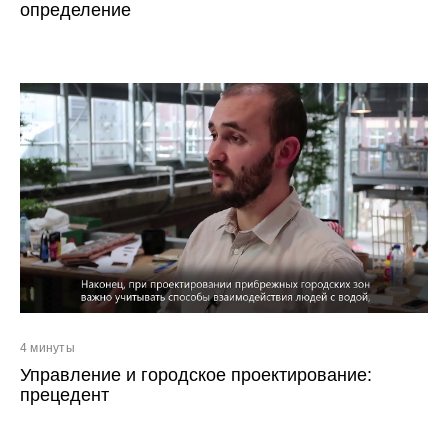
определение
4 минуты
Управление и городское проектирование:
прецедент