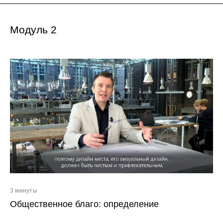
Модуль 2
3 минуты
Общественное благо: определение