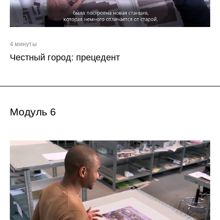
4 минуты
Честный город: прецедент
Модуль 6