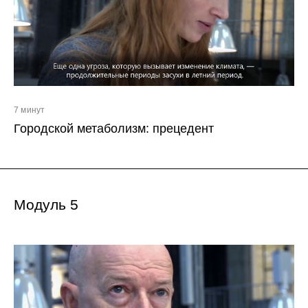
7 минут
Городской метаболизм: прецедент
Модуль 5