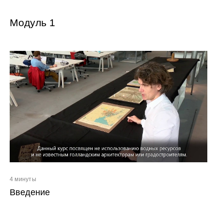
Модуль 1
4 минуты
Введение