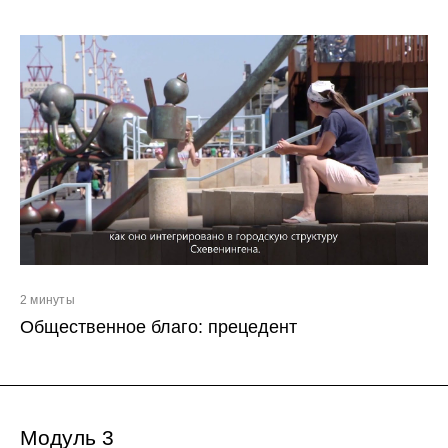
2 минуты
Общественное благо: прецедент
Модуль 3