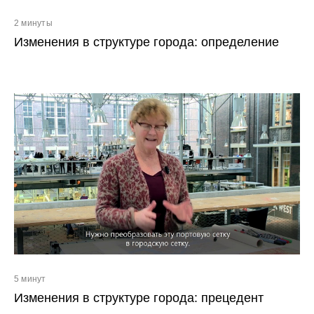
2 минуты
Изменения в структуре города: определение
5 минут
Изменения в структуре города: прецедент