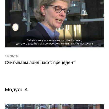
4 минуты
Считываем ландшафт: прецедент
Модуль 4