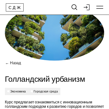
С
Д
Ж
← Назад
Голландский урбанизм
экономика
Городская среда
Курс предлагает ознакомиться с инновационным
голландским подходом к развитию городов и позволяет