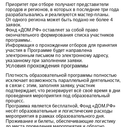
Приоритет при отборе получают представители
городов и регионов, в которых в последние три года
разрабатывались и реализуются мастер-планы.
От одного региона может быть подано не более 4
заявок.
Фонд «ДОМ.РФ» оставляет за собой право
окончательного формирования списка участников
программы.
Информация о прохождении отборов для принятия
участия в Программе будет направлена
электронным письмом по электронному адресу,
указанному при заполнении заявки.
Условия прохождения программы
Плотность образовательной программы полностью
исключает возможность параллельной деятельности,
в связи с этим, заполняя заявку, участник
подтверждает, что резервирует всё своё время в дни
проведения мероприятия под образовательный
процесс.
Программа является бесплатной, Фонд «ДОМ.РФ»
несёт образовательные и логистические расходы
мероприятия в рамках образовательного дня.
Проживание и билеты, обеспечивающие логистику
до места проведения мероприятия и обратно