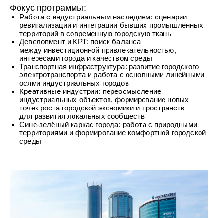
Фокус программы:
Работа с индустриальным наследием: сценарии
ревитализации и интеграции бывших промышленных
территорий в современную городскую ткань
Девелопмент и КРТ: поиск баланса
между инвестиционной привлекательностью,
интересами города и качеством среды
Транспортная инфраструктура: развитие городского
электротранспорта и работа с основными линейными
осями индустриальных городов
Креативные индустрии: переосмысление
индустриальных объектов, формирование новых
точек роста городской экономики и пространств
для развития локальных сообществ
Сине-зелёный каркас города: работа с природными
территориями и формирование комфортной городской
среды