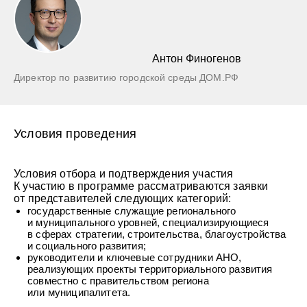
Антон Финогенов
Директор по развитию городской среды ДОМ.РФ
Условия проведения
Условия отбора и подтверждения участия
К участию в программе рассматриваются заявки
от представителей следующих категорий:
государственные служащие регионального
и муниципального уровней, специализирующиеся
в сферах стратегии, строительства, благоустройства
и социального развития;
руководители и ключевые сотрудники АНО,
реализующих проекты территориального развития
совместно с правительством региона
или муниципалитета.