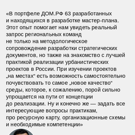
«В портфеле ДОМ.РФ 63 разработанных
и находящихся в разработке мастер-плана.
Этот опыт помогает нам увидеть реальный
запрос региональных команд
не только на методологическое
сопровождение разработки стратегических
документов, но также на знакомство с лучшей
практикой реализации урбанистических
проектов в России. При изучении проектов
„на местах“ есть возможность самостоятельно
почувствовать то самое „новое качество“
среды, которое, к сожалению, порой сильно
упрощается на пути от концепции
до реализации. Ну и конечно же — задать все
интересующие вопросы практикам,
про ресурсную карту, организационные схемы
и необходимые компетенции»