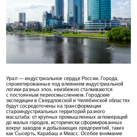
Урал — индустриальное сердце России. Города,
спроектированные под влиянием индустриальной
логики разных эпох, неизбежно сталкиваются
с постоянным переосмыслением. Городские
экспедиции в Свердловской и Челябинской областях
будут сосредоточены на трансформации
староиндустриальных территорий разного
масштаба: от крупных промышленных агломераций
до малых городов, исторически сформированных
вокруг заводов и добывающих предприятий, таких
как Сысерть, Карабаш и Миасс. Особое внимание