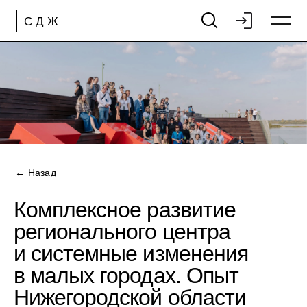
С
Д
Ж
← Назад
Комплексное развитие
регионального центра
и системные изменения
в малых городах. Опыт
Нижегородской области