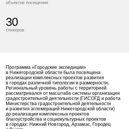
объектов посещения
30
спикеров
Программа «Городские экспедиции»
в Нижегородской области была посвящена
реализации комплексных проектов развития
в городах различной типологии и размерности.
Региональный уровень работы с территорией
рассматривался от масштаба системы организации
градостроительной деятельности (ГИСОГД и работа
Министерства градостроительной деятельности
и развития агломераций Нижегородской области)
до реализации комплексных проектов
благоустройства и социокультурных проектов
в городах: Нижний Новгород, Арзамас, Городец