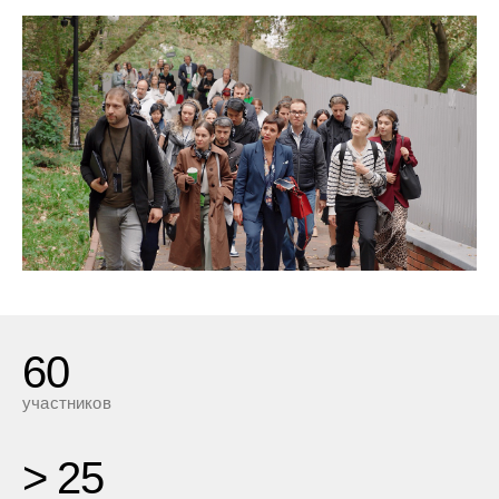
60
участников
> 25