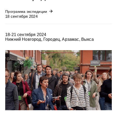
Программа экспедиции
18 сентября 2024
18-21 сентября 2024
Нижний Новгород, Городец, Арзамас, Выкса