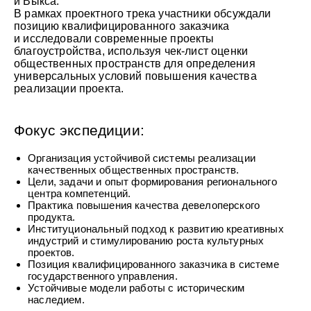
и Выкса.
В рамках проектного трека участники обсуждали
позицию квалифицированного заказчика
и исследовали современные проекты
благоустройства, используя чек-лист оценки
общественных пространств для определения
универсальных условий повышения качества
реализации проекта.
Фокус экспедиции:
Организация устойчивой системы реализации
качественных общественных пространств.
Цели, задачи и опыт формирования регионального
центра компетенций.
Практика повышения качества девелоперского
продукта.
Институциональный подход к развитию креативных
индустрий и стимулированию роста культурных
проектов.
Позиция квалифицированного заказчика в системе
государственного управления.
Устойчивые модели работы с историческим
наследием.